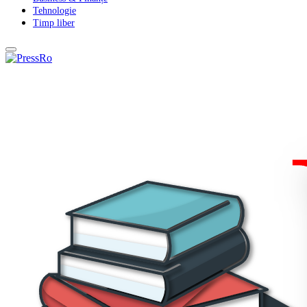
Tehnologie
Timp liber