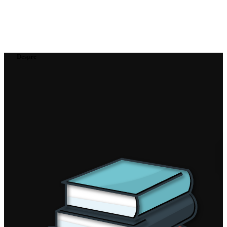
Despre