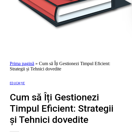
Prima pagină
»
Cum să Îți Gestionezi Timpul Eficient:
Strategii și Tehnici dovedite
EDUCAȚIE
Cum să Îți Gestionezi
Timpul Eficient: Strategii
și Tehnici dovedite