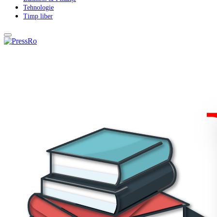
Tehnologie
Timp liber