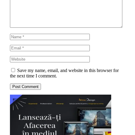
Save my name, email, and website in this browser for
the next time I comment.