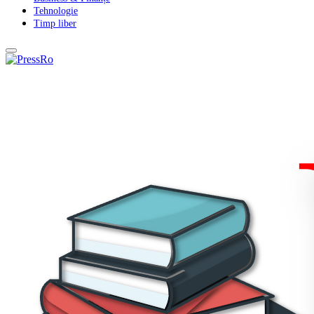
Tehnologie
Timp liber