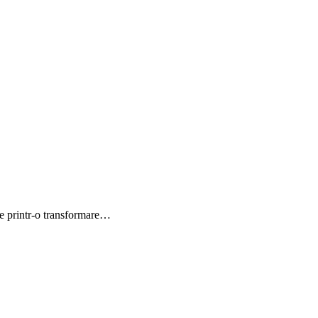
ce printr-o transformare…