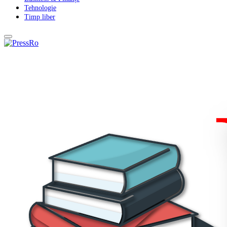
Tehnologie
Timp liber