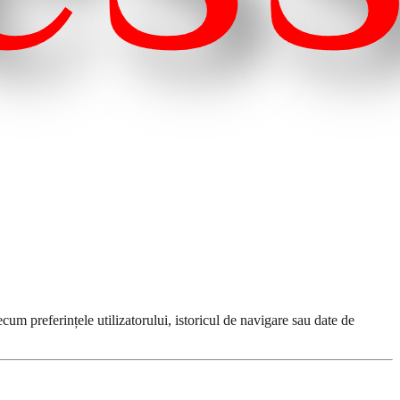
cum preferințele utilizatorului, istoricul de navigare sau date de