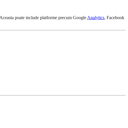
lor. Aceasta poate include platforme precum Google
Analytics
, Facebook