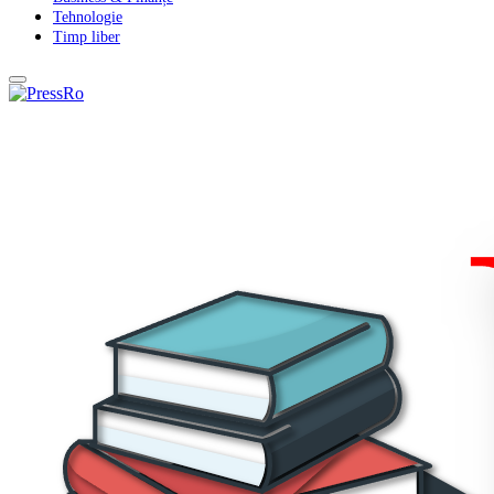
Tehnologie
Timp liber