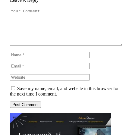
Leave A Reply
Save my name, email, and website in this browser for
the next time I comment.