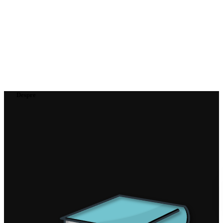
Despre