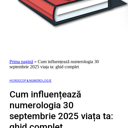
Prima pagină
»
Cum influențează numerologia 30
septembrie 2025 viața ta: ghid complet
HOROSCOP & NUMEROLOGIE
Cum influențează
numerologia 30
septembrie 2025 viața ta:
ghid complet