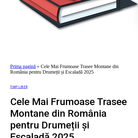
Prima pagină
»
Cele Mai Frumoase Trasee Montane din
România pentru Drumeții și Escaladă 2025
TIMP LIBER
Cele Mai Frumoase Trasee
Montane din România
pentru Drumeții și
Escaladă 2025