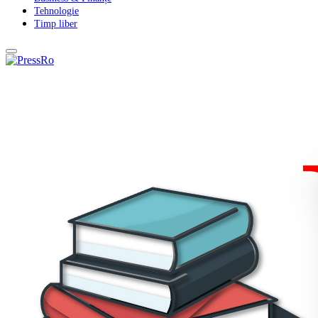
Tehnologie
Timp liber