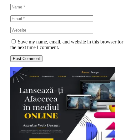
Save my name, email, and website in this browser for
the next time I comment.