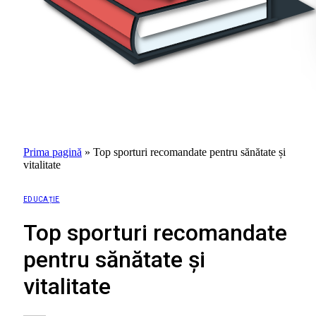
Prima pagină
»
Top sporturi recomandate pentru sănătate și
vitalitate
EDUCAȚIE
Top sporturi recomandate
pentru sănătate și
vitalitate