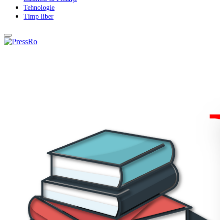
Tehnologie
Timp liber