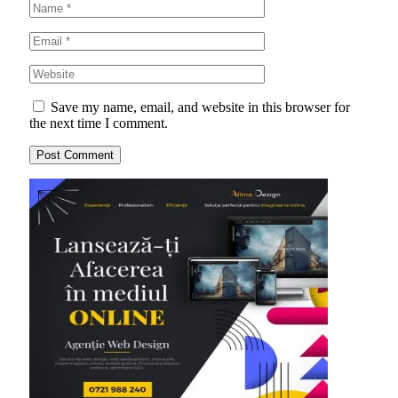
Save my name, email, and website in this browser for
the next time I comment.