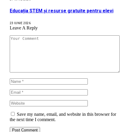
Educația STEM și resurse gratuite pentru elevi
23 IUNIE 2026
Leave A Reply
Save my name, email, and website in this browser for
the next time I comment.