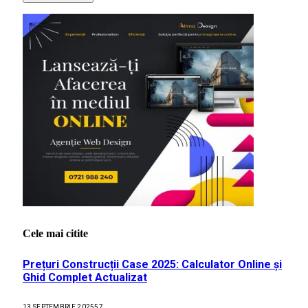
Cele mai citite
Prețuri Construcții Case 2025: Calculator Online și
Ghid Complet Actualizat
13 SEPTEMBRIE 2025
57