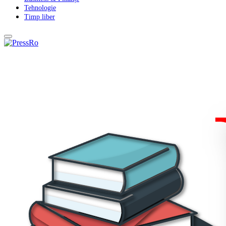
Tehnologie
Timp liber