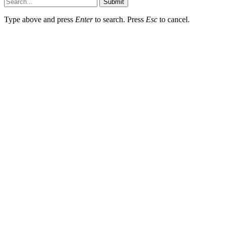
Submit
Type above and press
Enter
to search. Press
Esc
to cancel.