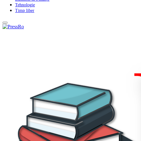
Tehnologie
Timp liber