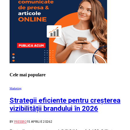
Cele mai populare
Marketing
Strategii eficiente pentru creșterea
vizibilității brandului în 2026
BY
PRESSRO
15 APRILIE 2026
2