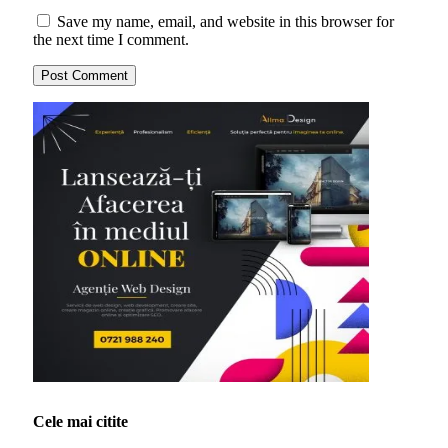
Save my name, email, and website in this browser for
the next time I comment.
Cele mai citite