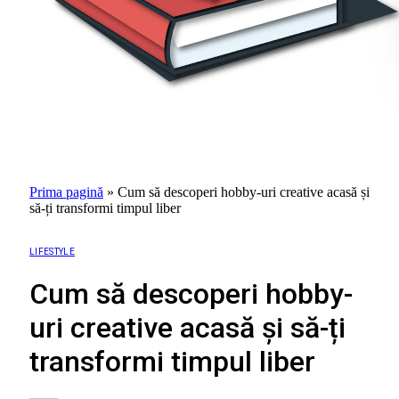
Prima pagină
»
Cum să descoperi hobby-uri creative acasă și
să-ți transformi timpul liber
LIFESTYLE
Cum să descoperi hobby-
uri creative acasă și să-ți
transformi timpul liber