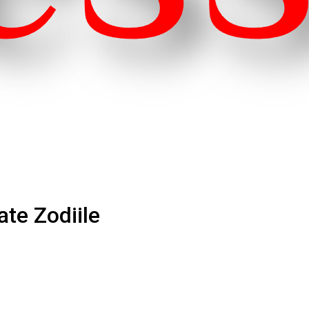
te Zodiile