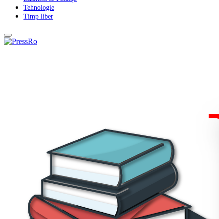
Tehnologie
Timp liber