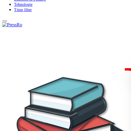
Tehnologie
Timp liber