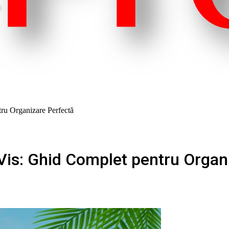
ru Organizare Perfectă
 Vis: Ghid Complet pentru Organ