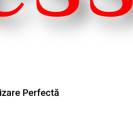
izare Perfectă