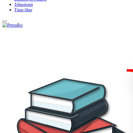
Tehnologie
Timp liber