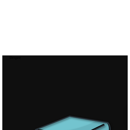
Despre