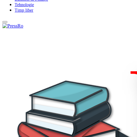
Tehnologie
Timp liber