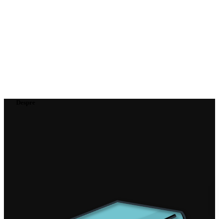
Despre