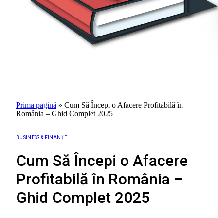
Prima pagină
»
Cum Să Începi o Afacere Profitabilă în
România – Ghid Complet 2025
BUSINESS & FINANȚE
Cum Să Începi o Afacere
Profitabilă în România –
Ghid Complet 2025