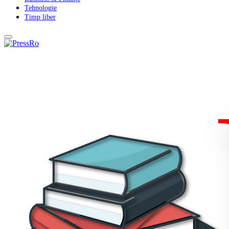
Tehnologie
Timp liber