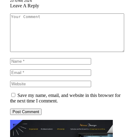
23 IUNIE 2026
Leave A Reply
Save my name, email, and website in this browser for
the next time I comment.