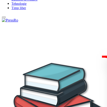
Tehnologie
Timp liber