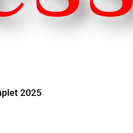
mplet 2025