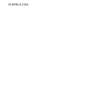
30 APRILIE 2026