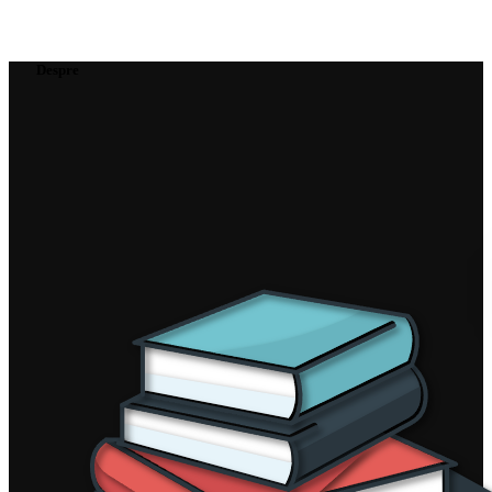
Despre