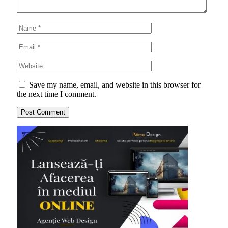
Save my name, email, and website in this browser for
the next time I comment.