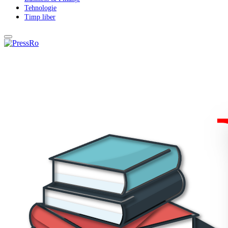
Tehnologie
Timp liber