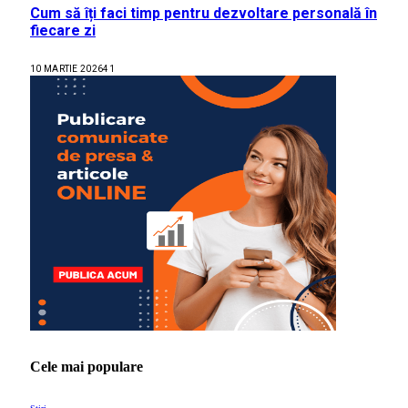
Cum să îți faci timp pentru dezvoltare personală în
fiecare zi
10 MARTIE 2026
41
Cele mai populare