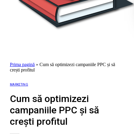
Prima pagină
»
Cum să optimizezi campaniile PPC și să
crești profitul
MARKETING
Cum să optimizezi
campaniile PPC și să
crești profitul