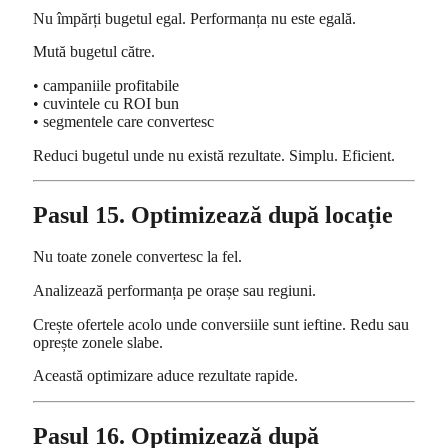
Nu împărți bugetul egal. Performanța nu este egală.
Mută bugetul către.
• campaniile profitabile
• cuvintele cu ROI bun
• segmentele care convertesc
Reduci bugetul unde nu există rezultate. Simplu. Eficient.
Pasul 15. Optimizează după locație
Nu toate zonele convertesc la fel.
Analizează performanța pe orașe sau regiuni.
Crește ofertele acolo unde conversiile sunt ieftine. Redu sau
oprește zonele slabe.
Această optimizare aduce rezultate rapide.
Pasul 16. Optimizează după