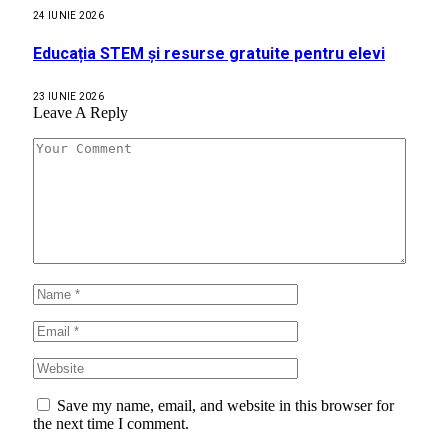
24 IUNIE 2026
Educația STEM și resurse gratuite pentru elevi
23 IUNIE 2026
Leave A Reply
Save my name, email, and website in this browser for
the next time I comment.