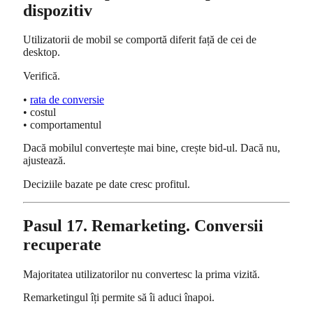
dispozitiv
Utilizatorii de mobil se comportă diferit față de cei de
desktop.
Verifică.
•
rata de conversie
• costul
• comportamentul
Dacă mobilul convertește mai bine, crește bid-ul. Dacă nu,
ajustează.
Deciziile bazate pe date cresc profitul.
Pasul 17. Remarketing. Conversii
recuperate
Majoritatea utilizatorilor nu convertesc la prima vizită.
Remarketingul îți permite să îi aduci înapoi.