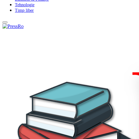
Tehnologie
Timp liber