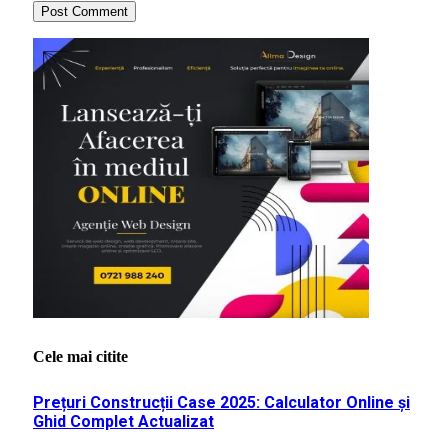
Cele mai citite
Prețuri Construcții Case 2025: Calculator Online și
Ghid Complet Actualizat