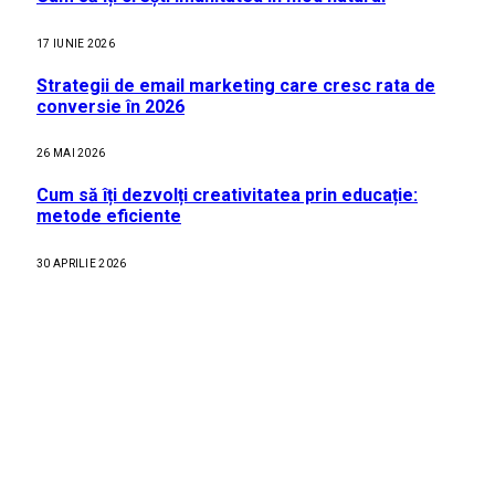
17 IUNIE 2026
Strategii de email marketing care cresc rata de
conversie în 2026
26 MAI 2026
Cum să îți dezvolți creativitatea prin educație:
metode eficiente
30 APRILIE 2026