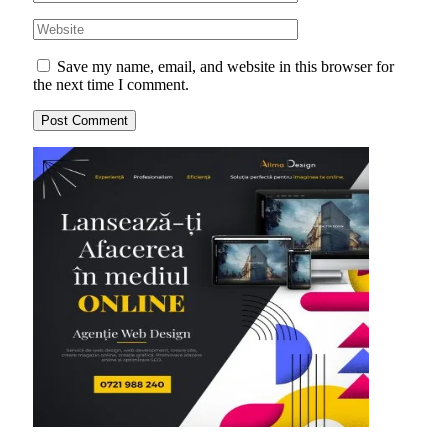
Save my name, email, and website in this browser for
the next time I comment.