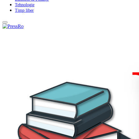
Tehnologie
Timp liber