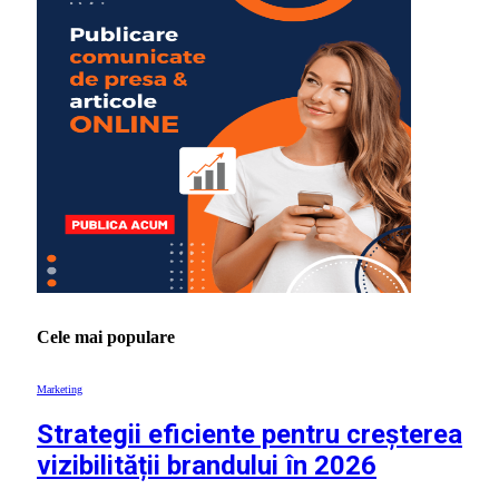
Cele mai populare
Marketing
Strategii eficiente pentru creșterea
vizibilității brandului în 2026