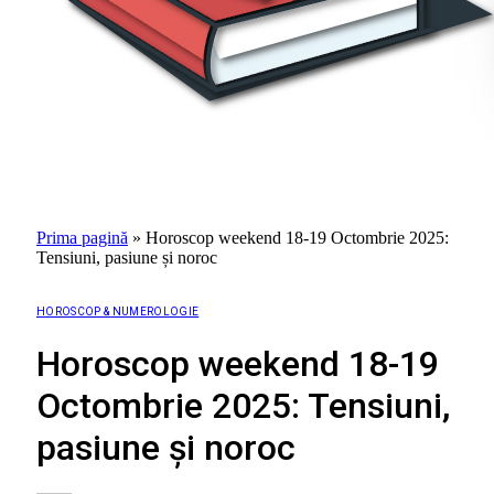
Prima pagină
»
Horoscop weekend 18-19 Octombrie 2025:
Tensiuni, pasiune și noroc
HOROSCOP & NUMEROLOGIE
Horoscop weekend 18-19
Octombrie 2025: Tensiuni,
pasiune și noroc