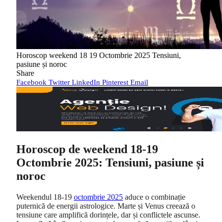
Horoscop weekend 18 19 Octombrie 2025 Tensiuni,
pasiune și noroc
Share
Facebook
Twitter
LinkedIn
Pinterest
Email
Horoscop de weekend 18-19
Octombrie 2025: Tensiuni, pasiune și
noroc
Weekendul 18-19
octombrie 2025
aduce o combinație
puternică de energii astrologice. Marte și Venus creează o
tensiune care amplifică dorințele, dar și conflictele ascunse.