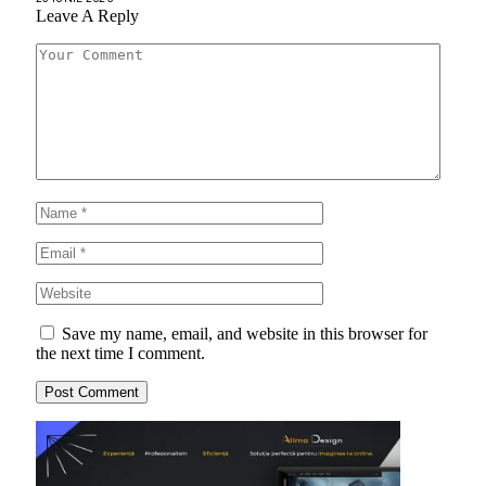
Leave A Reply
Save my name, email, and website in this browser for
the next time I comment.