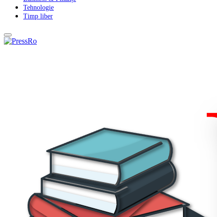
Tehnologie
Timp liber