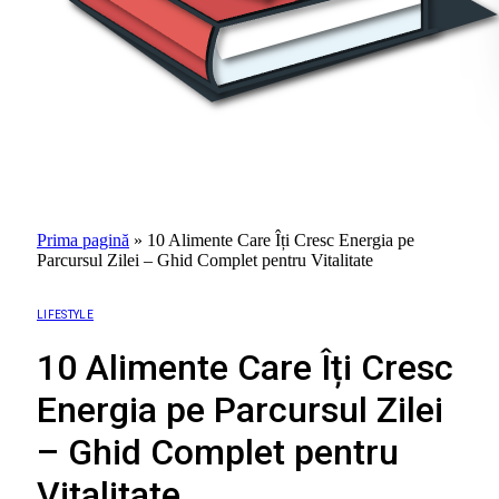
Prima pagină
»
10 Alimente Care Îți Cresc Energia pe
Parcursul Zilei – Ghid Complet pentru Vitalitate
LIFESTYLE
10 Alimente Care Îți Cresc
Energia pe Parcursul Zilei
– Ghid Complet pentru
Vitalitate