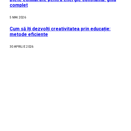
complet
5 MAI 2026
Cum să îți dezvolți creativitatea prin educație:
metode eficiente
30 APRILIE 2026