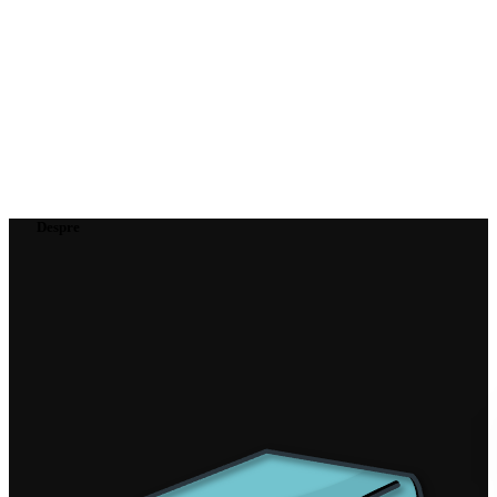
Despre