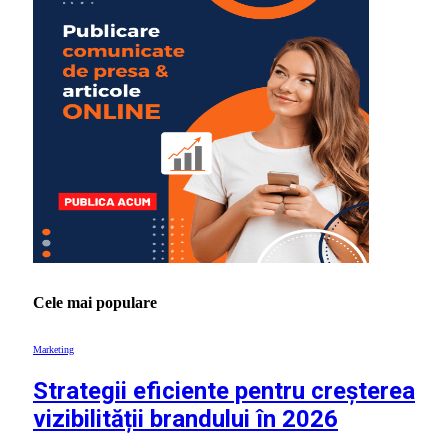
Cele mai populare
Marketing
Strategii eficiente pentru creșterea
vizibilității brandului în 2026