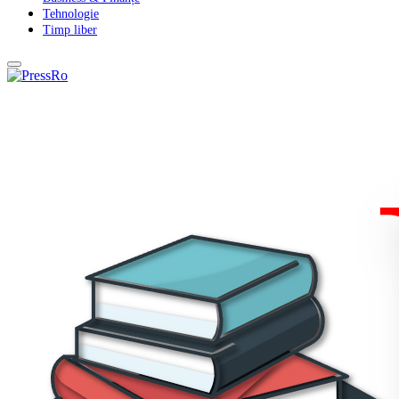
Tehnologie
Timp liber