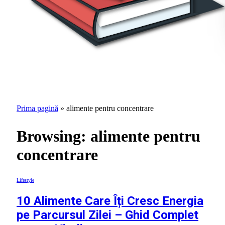
Prima pagină
»
alimente pentru concentrare
Browsing:
alimente pentru
concentrare
Lifestyle
10 Alimente Care Îți Cresc Energia
pe Parcursul Zilei – Ghid Complet