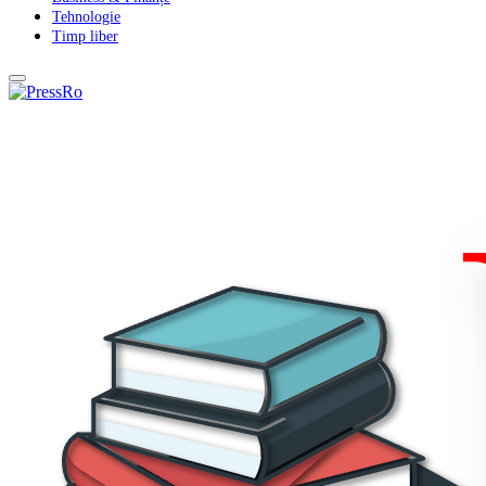
Tehnologie
Timp liber