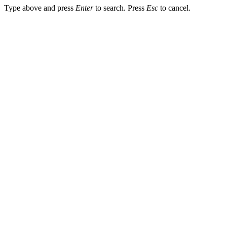
Type above and press
Enter
to search. Press
Esc
to cancel.