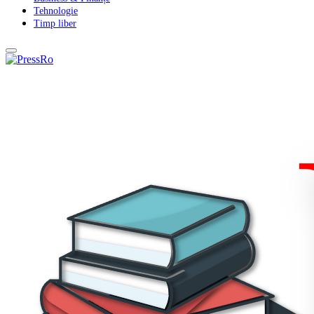
Tehnologie
Timp liber