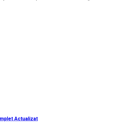
omplet Actualizat