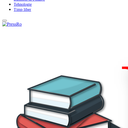
Tehnologie
Timp liber