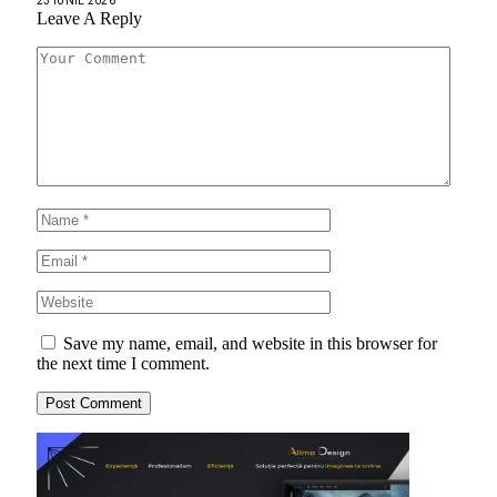
23 IUNIE 2026
Leave A Reply
Save my name, email, and website in this browser for
the next time I comment.