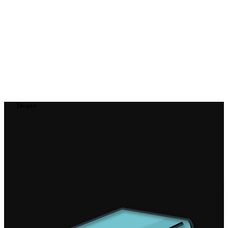
Despre