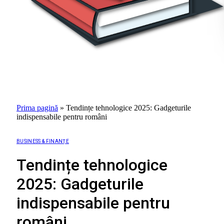
Prima pagină
»
Tendințe tehnologice 2025: Gadgeturile
indispensabile pentru români
BUSINESS & FINANȚE
Tendințe tehnologice
2025: Gadgeturile
indispensabile pentru
români