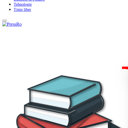
Tehnologie
Timp liber