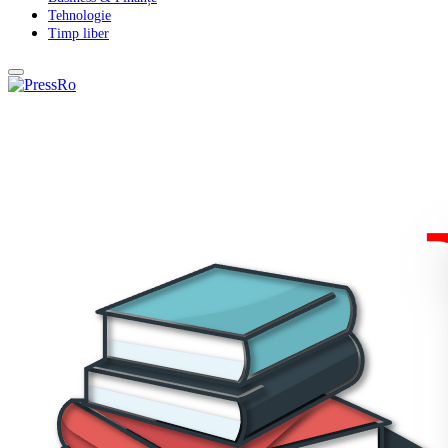
Tehnologie
Timp liber