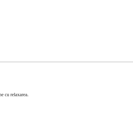
ne cu relaxarea.