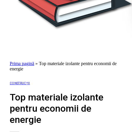
Prima pagină
»
Top materiale izolante pentru economii de
energie
CONSTRUCȚII
Top materiale izolante
pentru economii de
energie