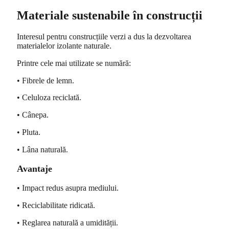
Materiale sustenabile în construcții
Interesul pentru construcțiile verzi a dus la dezvoltarea
materialelor izolante naturale.
Printre cele mai utilizate se numără:
• Fibrele de lemn.
• Celuloza reciclată.
• Cânepa.
• Pluta.
• Lâna naturală.
Avantaje
• Impact redus asupra mediului.
• Reciclabilitate ridicată.
• Reglarea naturală a umidității.