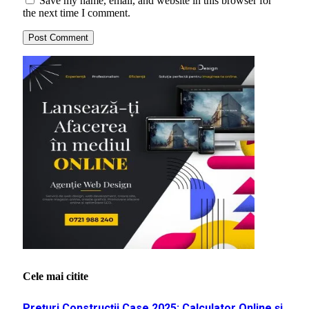
Save my name, email, and website in this browser for
the next time I comment.
Cele mai citite
Prețuri Construcții Case 2025: Calculator Online și