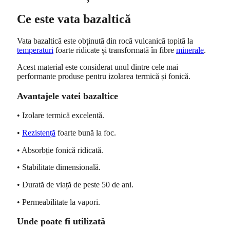
Ce este vata bazaltică
Vata bazaltică este obținută din rocă vulcanică topită la
temperaturi
foarte ridicate și transformată în fibre
minerale
.
Acest material este considerat unul dintre cele mai
performante produse pentru izolarea termică și fonică.
Avantajele vatei bazaltice
• Izolare termică excelentă.
•
Rezistență
foarte bună la foc.
• Absorbție fonică ridicată.
• Stabilitate dimensională.
• Durată de viață de peste 50 de ani.
• Permeabilitate la vapori.
Unde poate fi utilizată