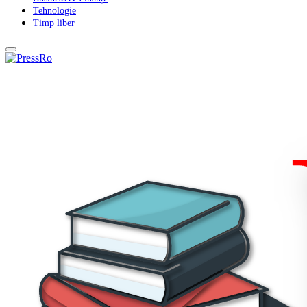
Tehnologie
Timp liber