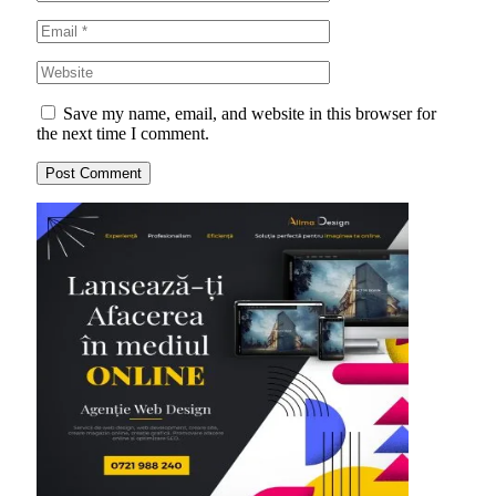
Save my name, email, and website in this browser for
the next time I comment.