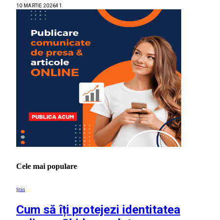
10 MARTIE 2026
41
Cele mai populare
Știri
Cum să îți protejezi identitatea