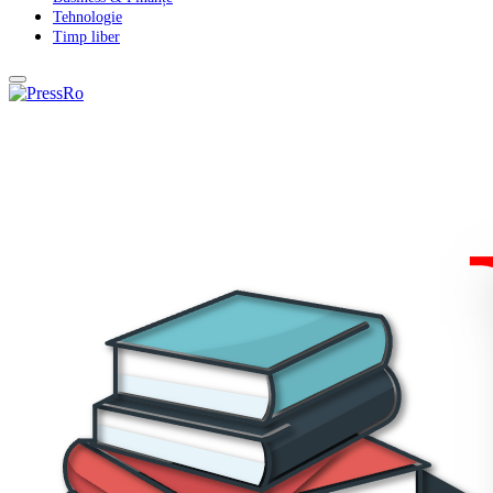
Tehnologie
Timp liber