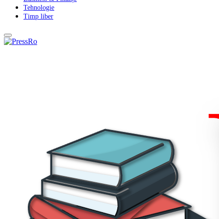
Tehnologie
Timp liber