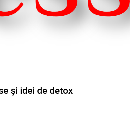
e și idei de detox