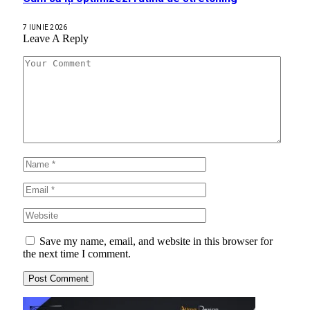
7 IUNIE 2026
Leave A Reply
Save my name, email, and website in this browser for
the next time I comment.