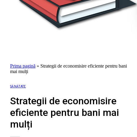
Prima pagină
»
Strategii de economisire eficiente pentru bani
mai mulți
SĂNĂTATE
Strategii de economisire
eficiente pentru bani mai
mulți