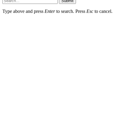
Submit
Type above and press
Enter
to search. Press
Esc
to cancel.