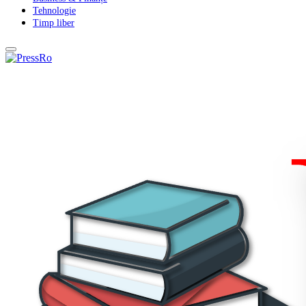
Tehnologie
Timp liber