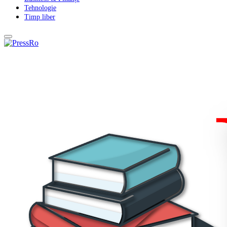
Tehnologie
Timp liber