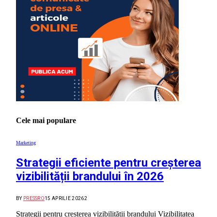
Cele mai populare
Marketing
Strategii eficiente pentru creșterea
vizibilității brandului în 2026
BY
PRESSRO
15 APRILIE 2026
2
Strategii pentru creșterea vizibilității brandului Vizibilitatea