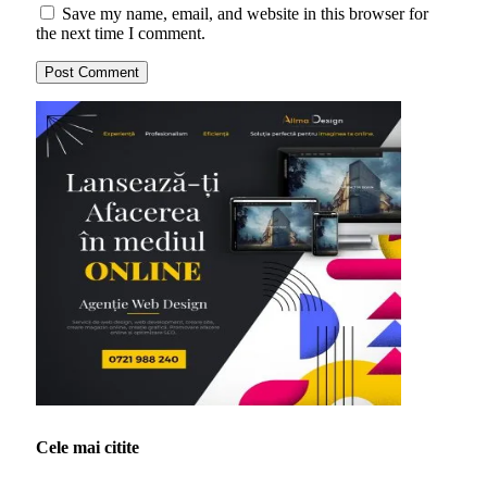
Save my name, email, and website in this browser for
the next time I comment.
Cele mai citite