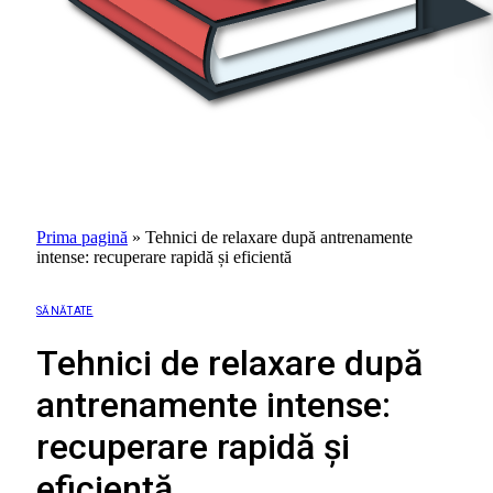
Prima pagină
»
Tehnici de relaxare după antrenamente
intense: recuperare rapidă și eficientă
SĂNĂTATE
Tehnici de relaxare după
antrenamente intense:
recuperare rapidă și
eficientă