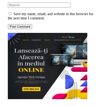
Save my name, email, and website in this browser for
the next time I comment.