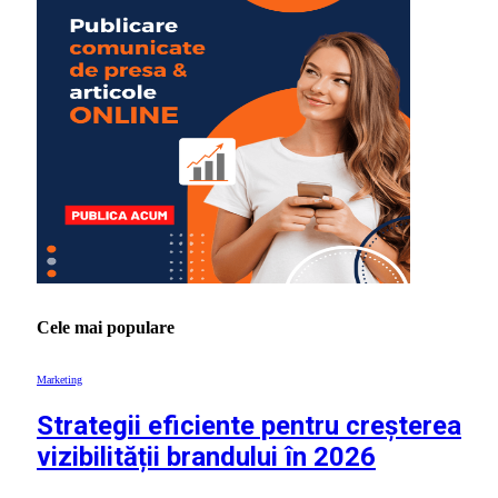
Cele mai populare
Marketing
Strategii eficiente pentru creșterea
vizibilității brandului în 2026