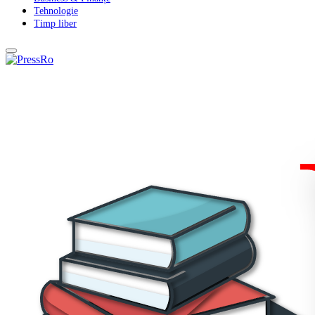
Tehnologie
Timp liber