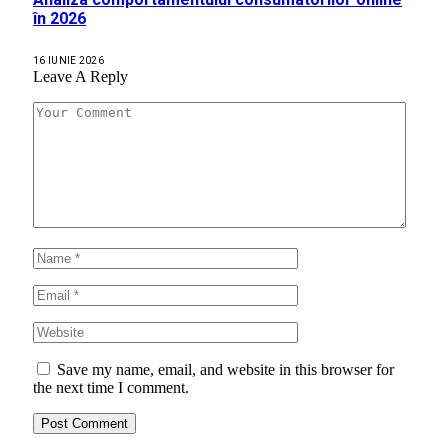
în 2026
16 IUNIE 2026
Leave A Reply
Save my name, email, and website in this browser for
the next time I comment.