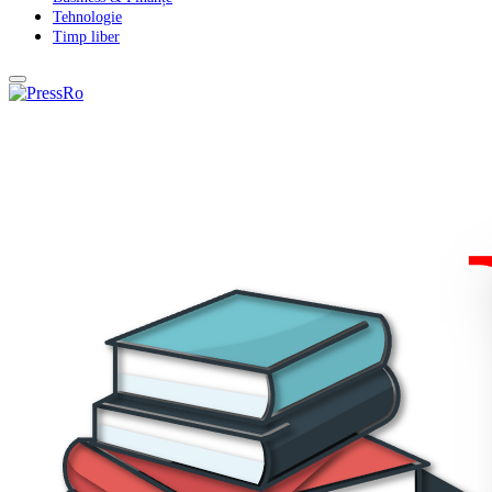
Tehnologie
Timp liber