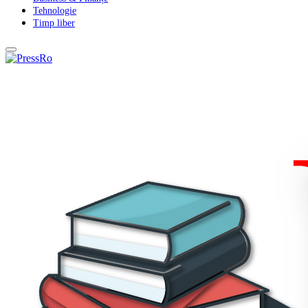
Tehnologie
Timp liber