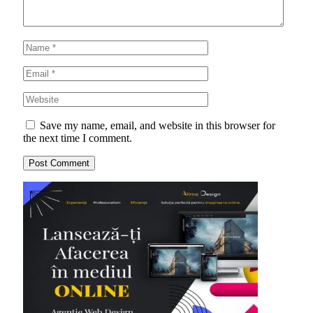
Save my name, email, and website in this browser for
the next time I comment.