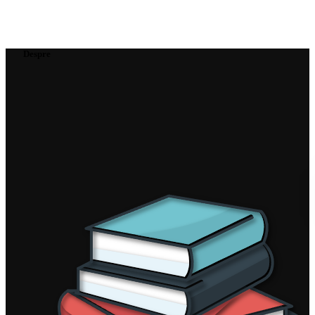
Despre