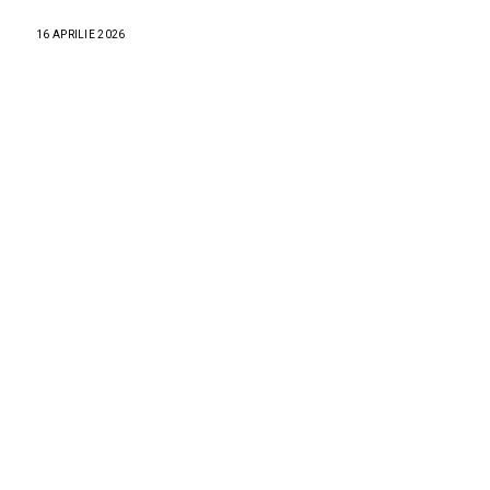
16 APRILIE 2026