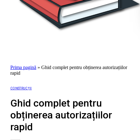
Prima pagină
»
Ghid complet pentru obținerea autorizațiilor
rapid
CONSTRUCȚII
Ghid complet pentru
obținerea autorizațiilor
rapid