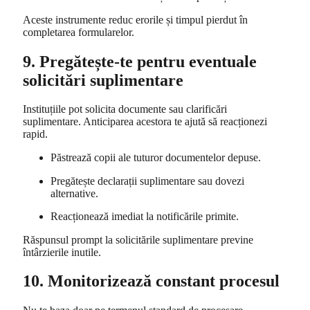
Aceste instrumente reduc erorile și timpul pierdut în
completarea formularelor.
9. Pregătește-te pentru eventuale
solicitări suplimentare
Instituțiile pot solicita documente sau clarificări
suplimentare. Anticiparea acestora te ajută să reacționezi
rapid.
Păstrează copii ale tuturor documentelor depuse.
Pregătește declarații suplimentare sau dovezi
alternative.
Reacționează imediat la notificările primite.
Răspunsul prompt la solicitările suplimentare previne
întârzierile inutile.
10. Monitorizează constant procesul