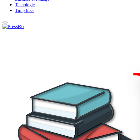
Tehnologie
Timp liber