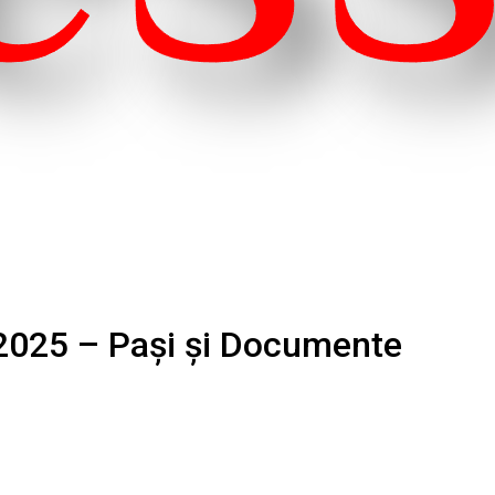
 2025 – Pași și Documente