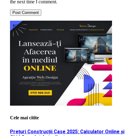
the next time I comment.
Cele mai citite
Prețuri Construcții Case 2025: Calculator Online și