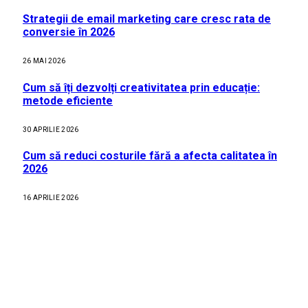
Strategii de email marketing care cresc rata de
conversie în 2026
26 MAI 2026
Cum să îți dezvolți creativitatea prin educație:
metode eficiente
30 APRILIE 2026
Cum să reduci costurile fără a afecta calitatea în
2026
16 APRILIE 2026