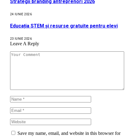
Strategii branding antreprenori 2026
24 IUNIE 2026
Educația STEM și resurse gratuite pentru elevi
23 IUNIE 2026
Leave A Reply
Save my name, email, and website in this browser for