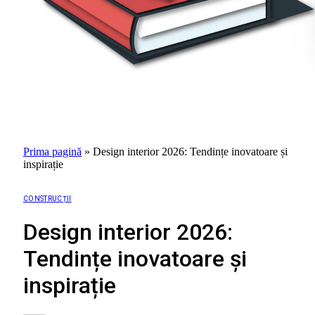
Prima pagină
»
Design interior 2026: Tendințe inovatoare și
inspirație
CONSTRUCȚII
Design interior 2026:
Tendințe inovatoare și
inspirație