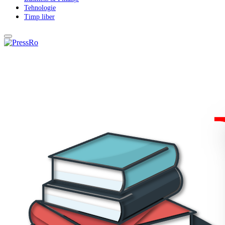
Tehnologie
Timp liber