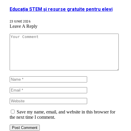
Educația STEM și resurse gratuite pentru elevi
23 IUNIE 2026
Leave A Reply
Save my name, email, and website in this browser for
the next time I comment.