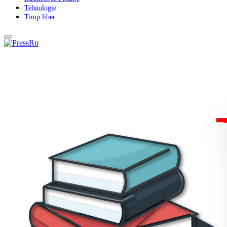
Tehnologie
Timp liber