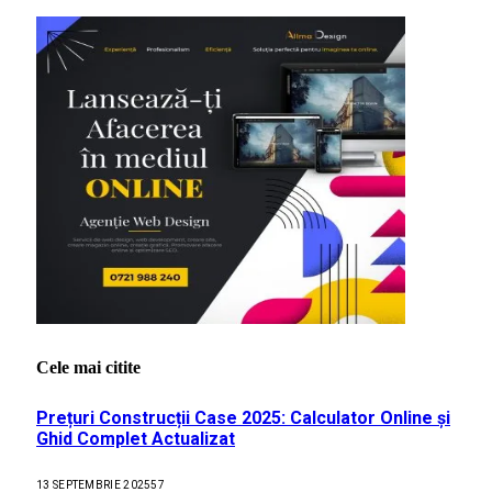
Cele mai citite
Prețuri Construcții Case 2025: Calculator Online și
Ghid Complet Actualizat
13 SEPTEMBRIE 2025
57