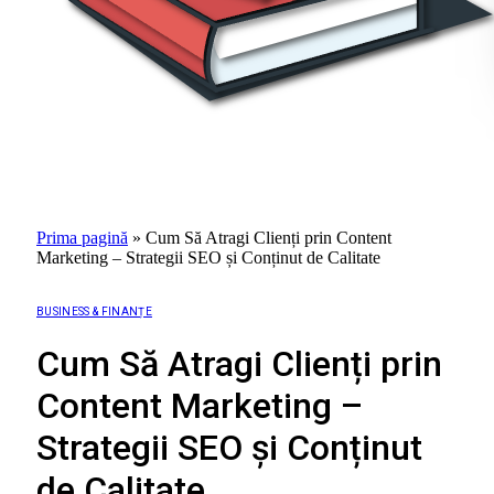
Prima pagină
»
Cum Să Atragi Clienți prin Content
Marketing – Strategii SEO și Conținut de Calitate
BUSINESS & FINANȚE
Cum Să Atragi Clienți prin
Content Marketing –
Strategii SEO și Conținut
de Calitate