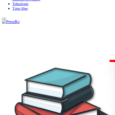
Tehnologie
Timp liber