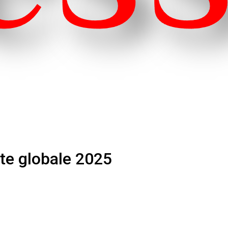
nte globale 2025