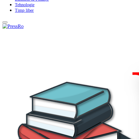
Tehnologie
Timp liber