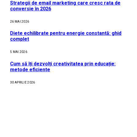
Strategii de email marketing care cresc rata de
conversie în 2026
26 MAI 2026
Diete echilibrate pentru energie constantă: ghid
complet
5 MAI 2026
Cum să îți dezvolți creativitatea prin educație:
metode eficiente
30 APRILIE 2026