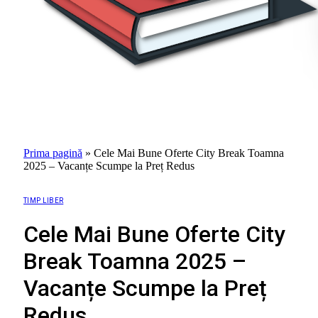
Prima pagină
»
Cele Mai Bune Oferte City Break Toamna
2025 – Vacanțe Scumpe la Preț Redus
TIMP LIBER
Cele Mai Bune Oferte City
Break Toamna 2025 –
Vacanțe Scumpe la Preț
Redus