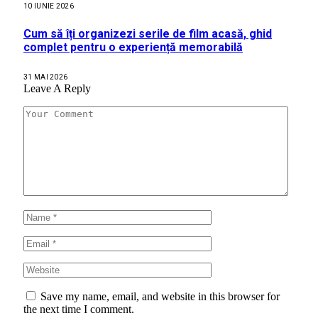
10 IUNIE 2026
Cum să îți organizezi serile de film acasă, ghid
complet pentru o experiență memorabilă
31 MAI 2026
Leave A Reply
Save my name, email, and website in this browser for
the next time I comment.