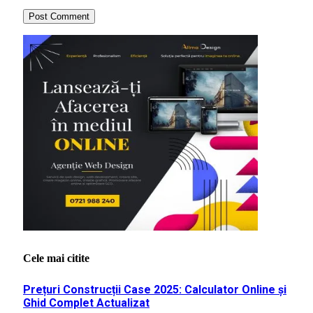
Cele mai citite
Prețuri Construcții Case 2025: Calculator Online și
Ghid Complet Actualizat