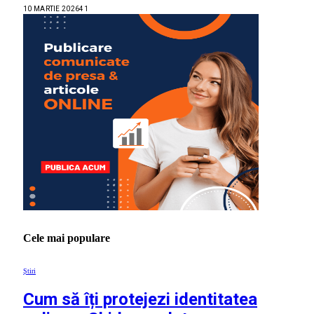
10 MARTIE 2026
41
Cele mai populare
Știri
Cum să îți protejezi identitatea