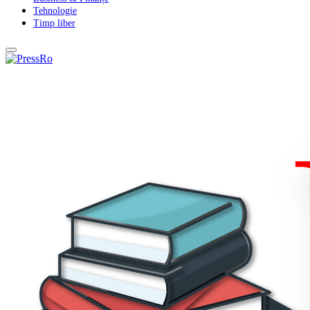
Tehnologie
Timp liber