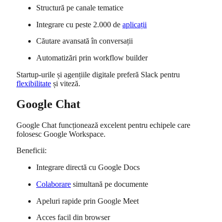
Structură pe canale tematice
Integrare cu peste 2.000 de
aplicații
Căutare avansată în conversații
Automatizări prin workflow builder
Startup-urile și agențiile digitale preferă Slack pentru
flexibilitate
și viteză.
Google Chat
Google Chat
funcționează excelent pentru echipele care
folosesc Google Workspace.
Beneficii:
Integrare directă cu Google Docs
Colaborare
simultană pe documente
Apeluri rapide prin Google Meet
Acces facil din browser