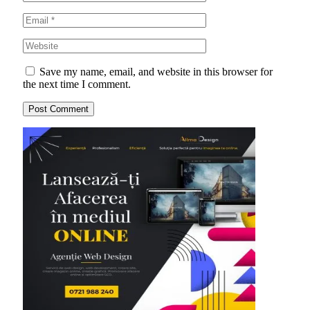
Save my name, email, and website in this browser for
the next time I comment.