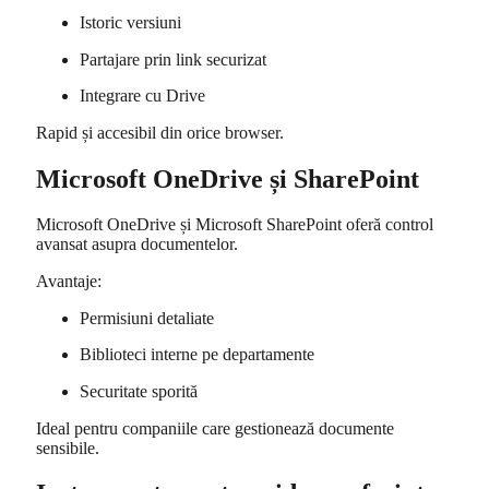
Istoric versiuni
Partajare prin link securizat
Integrare cu Drive
Rapid și accesibil din orice browser.
Microsoft OneDrive și SharePoint
Microsoft OneDrive
și
Microsoft SharePoint
oferă control
avansat asupra documentelor.
Avantaje:
Permisiuni detaliate
Biblioteci interne pe departamente
Securitate sporită
Ideal pentru companiile care gestionează documente
sensibile.