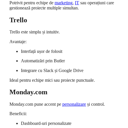
Potrivit pentru echipe de
marketing
,
IT
sau operațiuni care
gestionează proiecte multiple simultan.
Trello
Trello
este simplu și intuitiv.
Avantaje:
Interfață ușor de folosit
Automatizări prin Butler
Integrare cu Slack și Google Drive
Ideal pentru echipe mici sau proiecte punctuale.
Monday.com
Monday.com
pune accent pe
personalizare
și control.
Beneficii:
Dashboard-uri personalizate