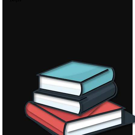
Despre