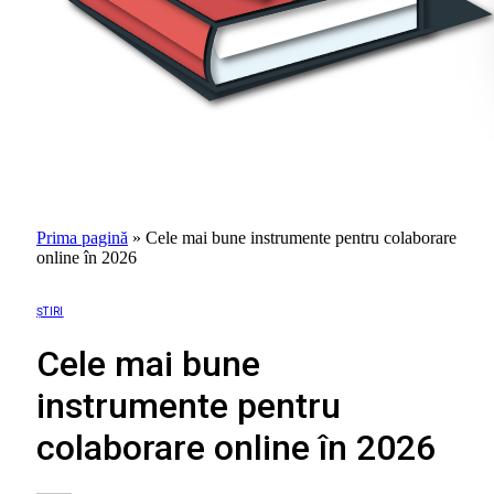
Prima pagină
»
Cele mai bune instrumente pentru colaborare
online în 2026
ȘTIRI
Cele mai bune
instrumente pentru
colaborare online în 2026