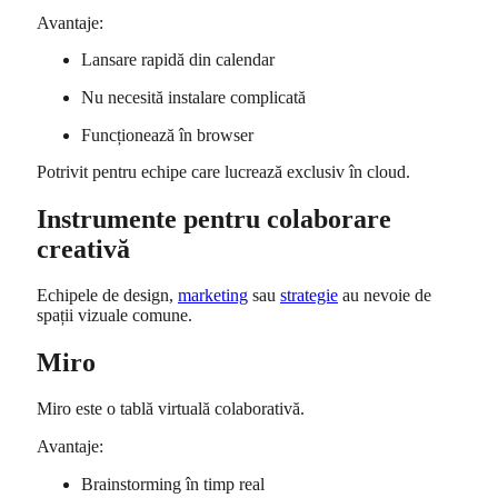
Avantaje:
Lansare rapidă din calendar
Nu necesită instalare complicată
Funcționează în browser
Potrivit pentru echipe care lucrează exclusiv în cloud.
Instrumente pentru colaborare
creativă
Echipele de design,
marketing
sau
strategie
au nevoie de
spații vizuale comune.
Miro
Miro
este o tablă virtuală colaborativă.
Avantaje:
Brainstorming în timp real