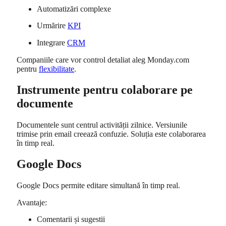
Automatizări complexe
Urmărire
KPI
Integrare
CRM
Companiile care vor control detaliat aleg Monday.com
pentru
flexibilitate
.
Instrumente pentru colaborare pe
documente
Documentele sunt centrul activității zilnice. Versiunile
trimise prin email creează confuzie. Soluția este colaborarea
în timp real.
Google Docs
Google Docs
permite editare simultană în timp real.
Avantaje:
Comentarii și sugestii