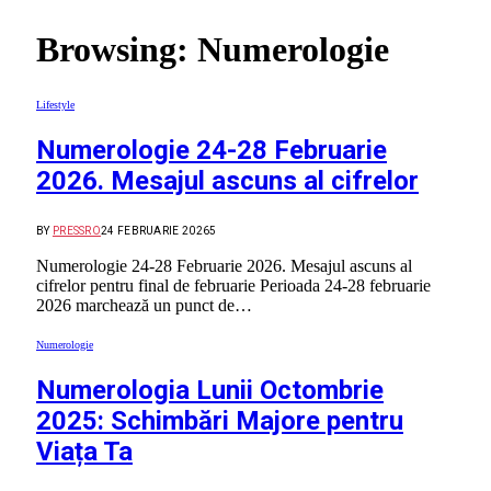
Browsing:
Numerologie
Lifestyle
Numerologie 24-28 Februarie
2026. Mesajul ascuns al cifrelor
BY
PRESSRO
24 FEBRUARIE 2026
5
Numerologie 24-28 Februarie 2026. Mesajul ascuns al
cifrelor pentru final de februarie Perioada 24-28 februarie
2026 marchează un punct de…
Numerologie
Numerologia Lunii Octombrie
2025: Schimbări Majore pentru
Viața Ta