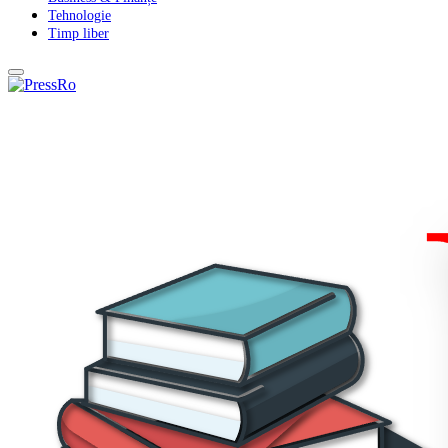
Tehnologie
Timp liber