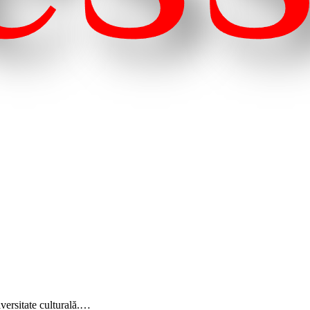
iversitate culturală.…