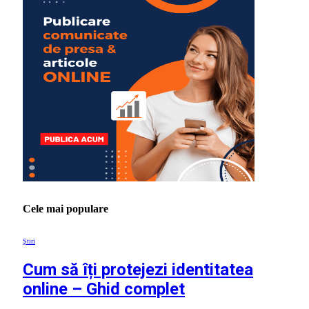
Cele mai populare
Știri
Cum să îți protejezi identitatea
online – Ghid complet