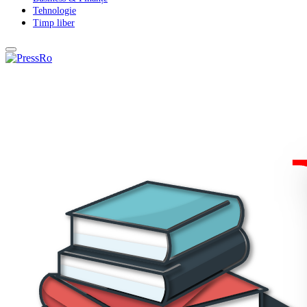
Tehnologie
Timp liber