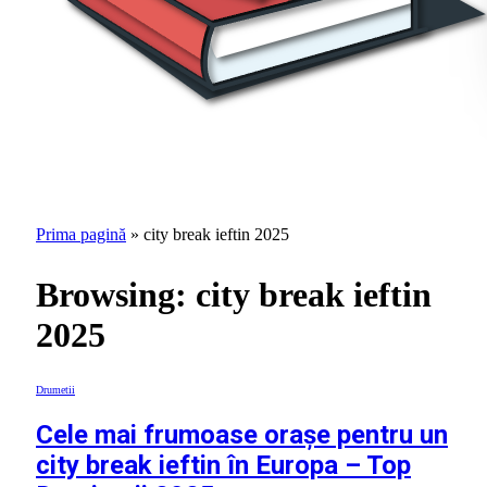
Prima pagină
»
city break ieftin 2025
Browsing:
city break ieftin
2025
Drumetii
Cele mai frumoase orașe pentru un
city break ieftin în Europa – Top