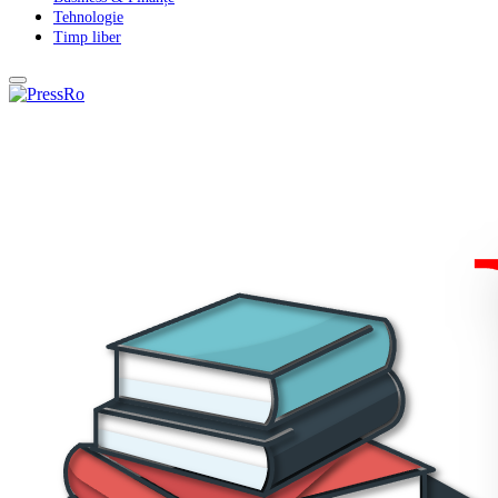
Tehnologie
Timp liber