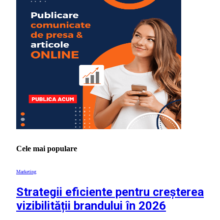
Cele mai populare
Marketing
Strategii eficiente pentru creșterea
vizibilității brandului în 2026