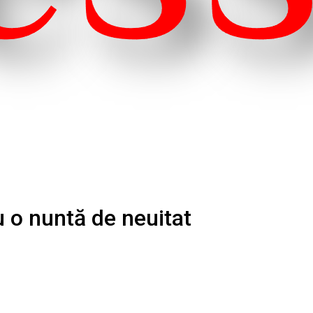
u o nuntă de neuitat