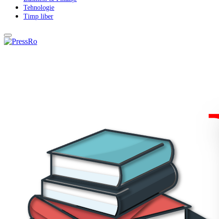
Tehnologie
Timp liber