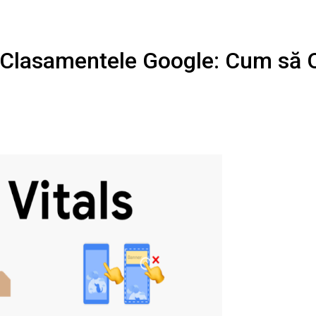
 Clasamentele Google: Cum să Op