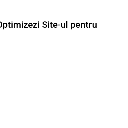
timizezi Site-ul pentru