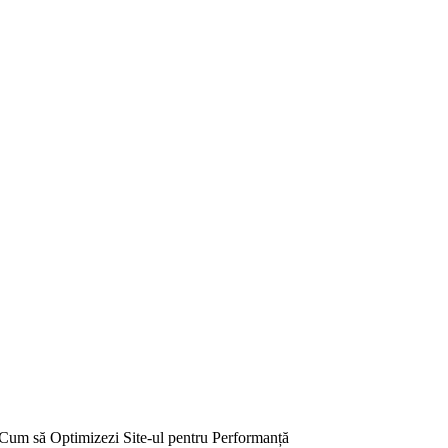
Cum să Optimizezi Site-ul pentru Performanță