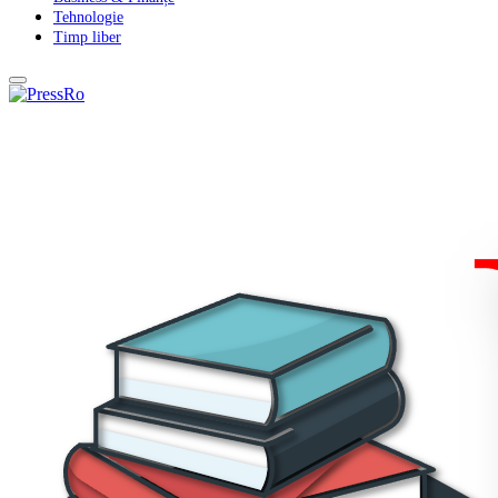
Tehnologie
Timp liber