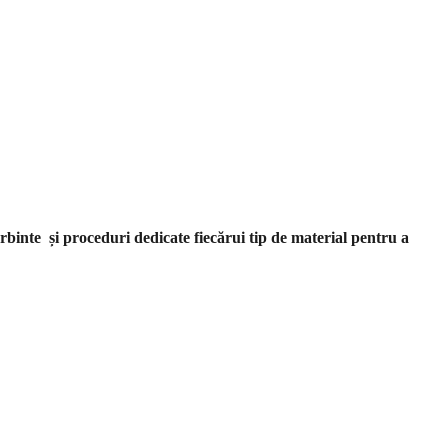
rbinte și proceduri dedicate fiecărui tip de material pentru a