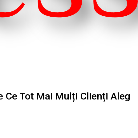
 Ce Tot Mai Mulți Clienți Aleg