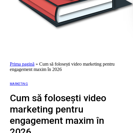
Prima pagină
»
Cum să folosești video marketing pentru
engagement maxim în 2026
MARKETING
Cum să folosești video
marketing pentru
engagement maxim în
2026