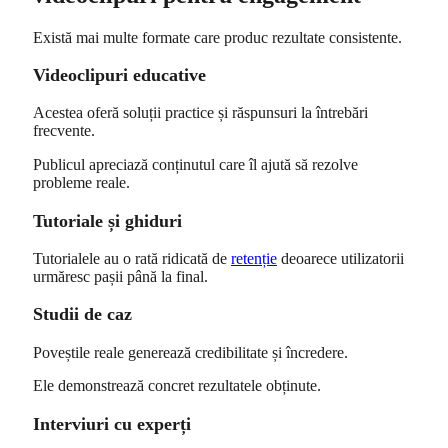
Există mai multe formate care produc rezultate consistente.
Videoclipuri educative
Acestea oferă soluții practice și răspunsuri la întrebări
frecvente.
Publicul apreciază conținutul care îl ajută să rezolve
probleme reale.
Tutoriale și ghiduri
Tutorialele au o rată ridicată de
retenție
deoarece utilizatorii
urmăresc pașii până la final.
Studii de caz
Poveștile reale generează credibilitate și încredere.
Ele demonstrează concret rezultatele obținute.
Interviuri cu experți