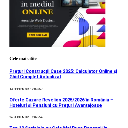
Cele mai citite
Prețuri Construcții Case 2025: Calculator Online și
Ghid Complet Actualizat
13 SEPTEMBRIE 2025
57
Oferte Cazare Revelion 2025/2026 în România –
Hoteluri și Pensiuni cu Prețuri Avantajoase
24 SEPTEMBRIE 2025
56