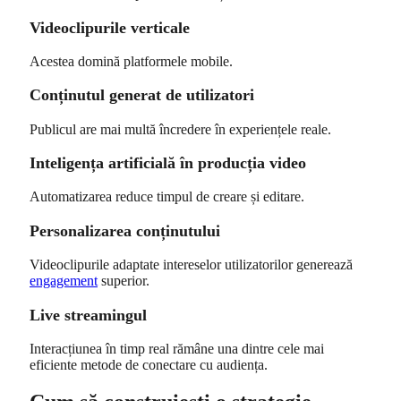
Videoclipurile verticale
Acestea domină platformele mobile.
Conținutul generat de utilizatori
Publicul are mai multă încredere în experiențele reale.
Inteligența artificială în producția video
Automatizarea reduce timpul de creare și editare.
Personalizarea conținutului
Videoclipurile adaptate intereselor utilizatorilor generează
engagement
superior.
Live streamingul
Interacțiunea în timp real rămâne una dintre cele mai
eficiente metode de conectare cu audiența.