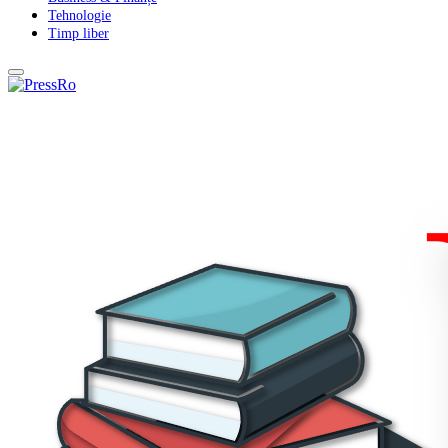
Tehnologie
Timp liber