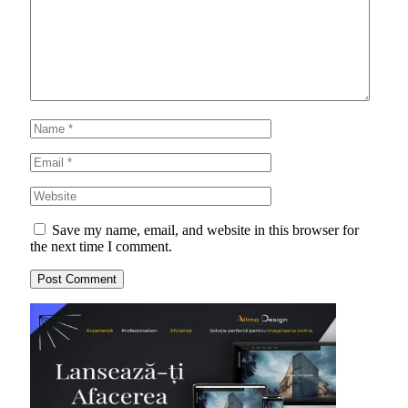
Save my name, email, and website in this browser for
the next time I comment.