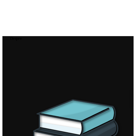
Despre