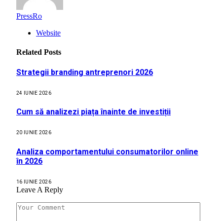
PressRo
Website
Related
Posts
Strategii branding antreprenori 2026
24 IUNIE 2026
Cum să analizezi piața înainte de investiții
20 IUNIE 2026
Analiza comportamentului consumatorilor online
în 2026
16 IUNIE 2026
Leave A Reply