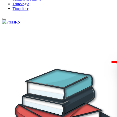
Tehnologie
Timp liber