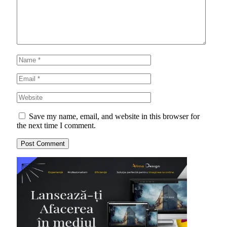
Save my name, email, and website in this browser for
the next time I comment.