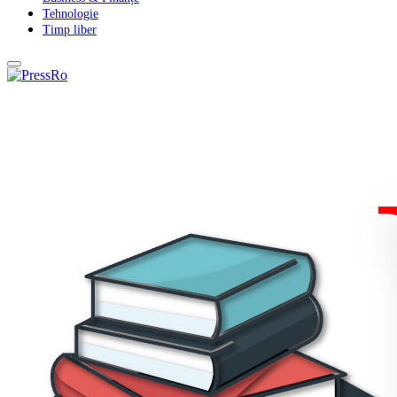
Tehnologie
Timp liber